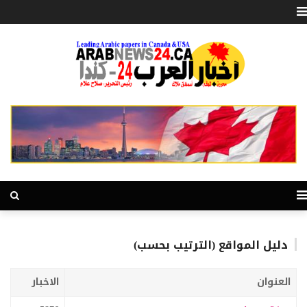
دليل المواقع (الترتيب بحسب)
العنوان
الاخبار