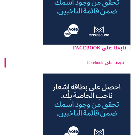
تابعنا على FACEBOOK
تابعنا على Facebook