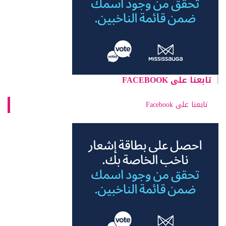
تابعنا على FACEBOOK
تابعنا على Facebook