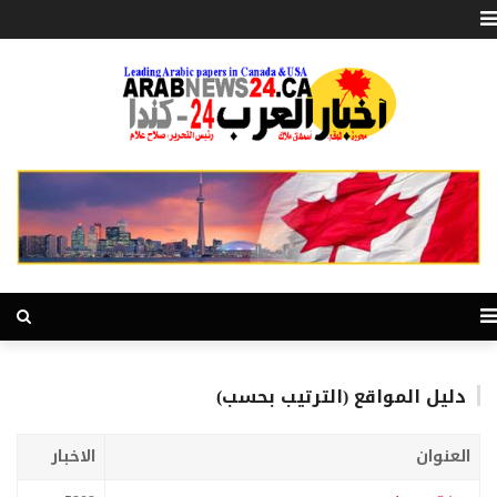
دليل المواقع (الترتيب بحسب)
العنوان
الاخبار