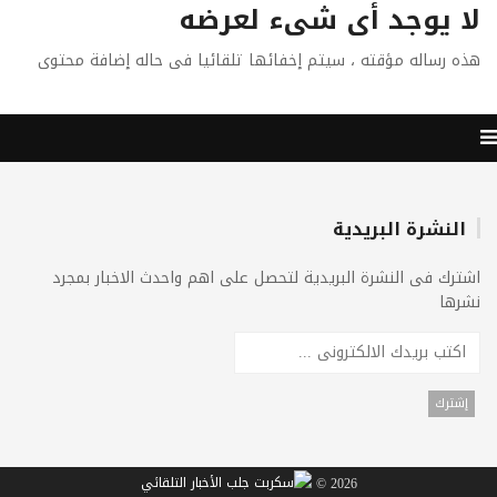
لا يوجد أى شىء لعرضه
هذه رساله مؤقته ، سيتم إخفائها تلقائيا فى حاله إضافة محتوى
النشرة البريدية
اشترك فى النشرة البريدية لتحصل على اهم واحدث الاخبار بمجرد
نشرها
2026 ©