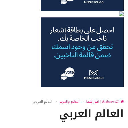
Arabnews24 | اخبار كندا
العالم والعرب
العالم العربي
العالم العربي