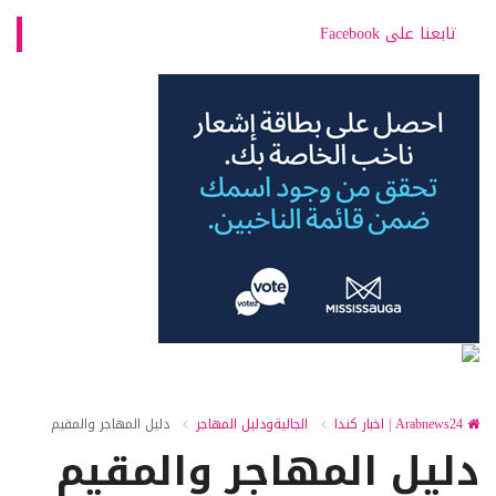
تابعنا على Facebook
Arabnews24 | اخبار كندا
الجاليةودليل المهاجر
دليل المهاجر والمقيم
دليل المهاجر والمقيم