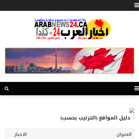
دليل المواقع (الترتيب بحسب)
العنوان
الاخبار