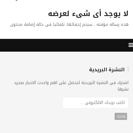
لا يوجد أى شىء لعرضه
هذه رساله مؤقته ، سيتم إخفائها تلقائيا فى حاله إضافة محتوى
النشرة البريدية
اشترك فى النشرة البريدية لتحصل على اهم واحدث الاخبار بمجرد
نشرها