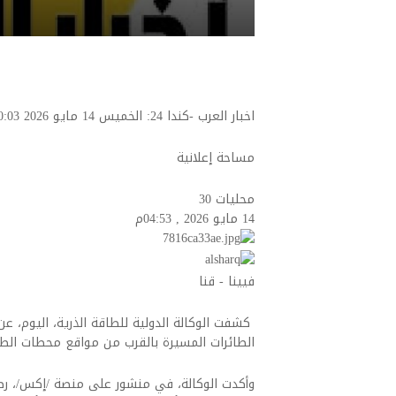
اخبار العرب -كندا 24: الخميس 14 مايو 2026 10:03 صباحاً مساحة إعلانية
مساحة إعلانية
محليات
30
14 مايو 2026 , 04:53م
فيينا - قنا
كشفت الوكالة ‌الدولية للطاقة الذرية، اليوم، 
الطائرات المسيرة بالقرب من مواقع محطات الطاقة 