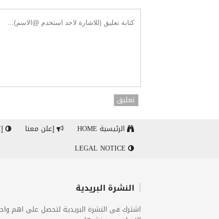
تعليق
الرئيسية HOME
إعلن معنا
إت
LEGAL NOTICE
النشرة البريدية
اشترك فى النشرة البريدية لتحصل على اهم واح