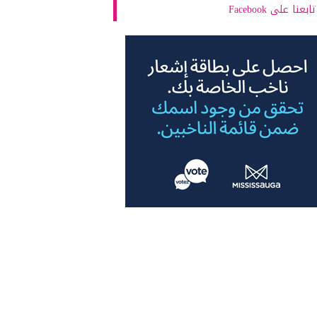
تابعنا على Facebook