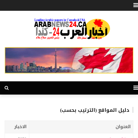
دليل المواقع (الترتيب بحسب)
العنوان
الاخبار