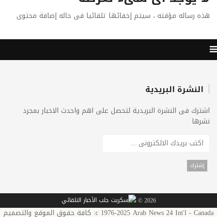
هذه رساله مؤقته ، سيتم إخفائها تلقائيا فى حاله إضافة محتوى
النشرة البريدية
اشترك فى النشرة البريدية لتحصل على اهم واحدث الاخبار بمجرد
نشرها
2026 ©
c 1976-2025 Arab News 24 Int'l - Canada: كافة حقوق الموقع والتصميم