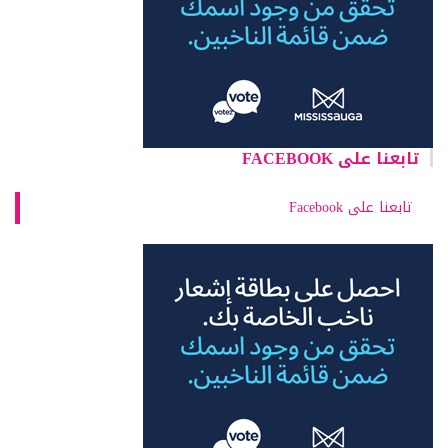
تابعنا على FACEBOOK
تابعنا على Facebook