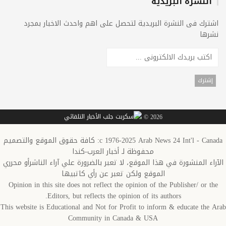
النشرة البريدية
اشترك فى النشرة البريدية لتحصل على اهم واحدث الاخبار بمجرد
نشرها
2026 ©
c 1976-2025 Arab News 24 Int'l - Canada: كافة حقوق الموقع والتصميم
محفوظة لـ أخبار العرب-كندا
الآراء المنشورة في هذا الموقع، لا تعبر بالضرورة علي آراء الناشرأو محرري
الموقع ولكن تعبر عن رأي كاتبيها
Opinion in this site does not reflect the opinion of the Publisher/ or the
Editors, but reflects the opinion of its authors.
This website is Educational and Not for Profit to inform & educate the Arab
Community in Canada & USA