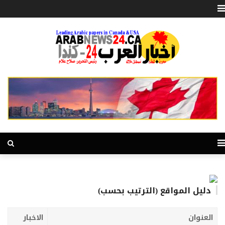
دليل المواقع (الترتيب بحسب)
العنوان
الاخبار