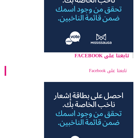
تابعنا على FACEBOOK
تابعنا على Facebook