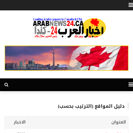
دليل المواقع (الترتيب بحسب)
العنوان
الاخبار