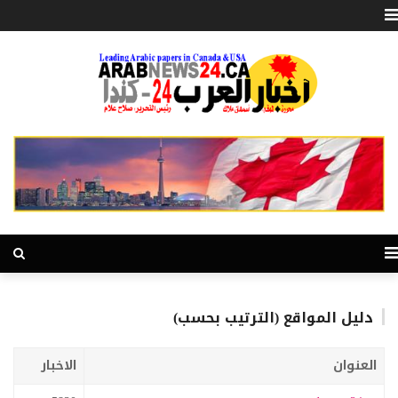
دليل المواقع (الترتيب بحسب)
العنوان
الاخبار