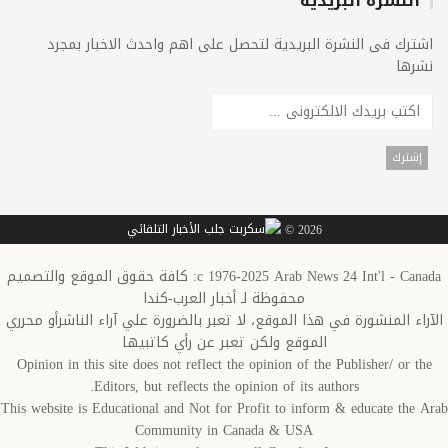
النشرة البريدية
اشترك فى النشرة البريدية لتحصل على اهم واحدث الاخبار بمجرد
نشرها
2026 ©
c 1976-2025 Arab News 24 Int'l - Canada: كافة حقوق الموقع والتصميم
محفوظة لـ أخبار العرب-كندا
الآراء المنشورة في هذا الموقع، لا تعبر بالضرورة علي آراء الناشرأو محرري
الموقع ولكن تعبر عن رأي كاتبيها
Opinion in this site does not reflect the opinion of the Publisher/ or the
Editors, but reflects the opinion of its authors.
This website is Educational and Not for Profit to inform & educate the Arab
Community in Canada & USA