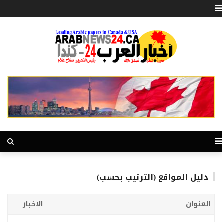
دليل المواقع (الترتيب بحسب)
العنوان
الاخبار