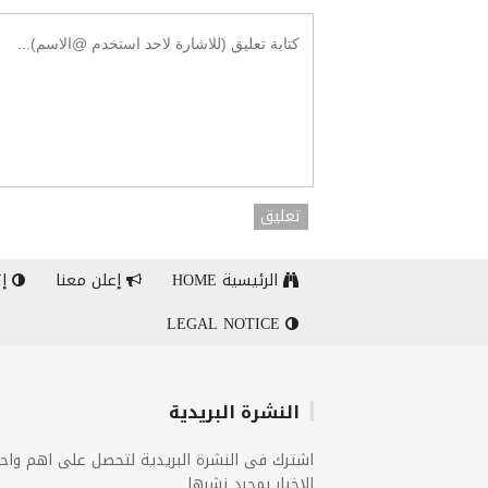
تعليق
الرئيسية HOME
إعلن معنا
إت
LEGAL NOTICE
النشرة البريدية
اشترك فى النشرة البريدية لتحصل على اهم واح
الاخبار بمجرد نشرها