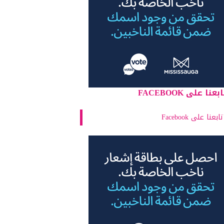
بعنا على FACEBOOK
تابعنا على Facebook