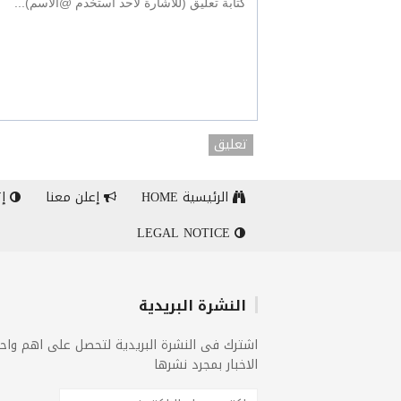
تعليق
الرئيسية HOME
إعلن معنا
إت
LEGAL NOTICE
النشرة البريدية
اشترك فى النشرة البريدية لتحصل على اهم واح
الاخبار بمجرد نشرها