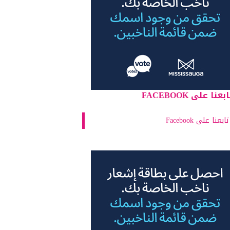
بعنا على FACEBOOK
تابعنا على Facebook