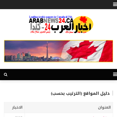
دليل المواقع (الترتيب بحسب)
العنوان
الاخبار