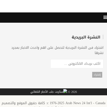
النشرة البريدية
اشترك فى النشرة البريدية لتحصل على اهم واحدث الاخبار بمجرد
نشرها
2026 ©
c 1976-2025 Arab News 24 Int'l - Canada: كافة حقوق الموقع والتصميم