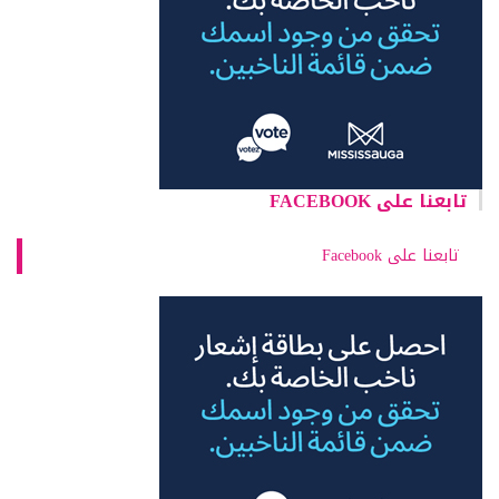
تابعنا على FACEBOOK
تابعنا على Facebook