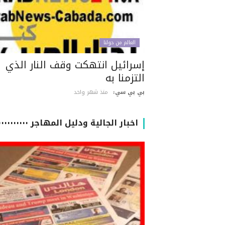
العالم من حولنا
إسرائيل انتهكت وقف النار الذي
التزمنا به
بي بي سي:
منذ شهر واحد
اخبار الجالية ودليل المهاجر ٠٠٠٠٠٠٠٠٠٠٠٠٠٠٠٠٠٠٠٠٠٠٠٠٠٠٠٠٠٠٠٠٠٠٠٠٠٠٠٠٠٠٠٠٠٠٠٠٠٠٠٠٠٠٠٠٠٠٠٠٠٠