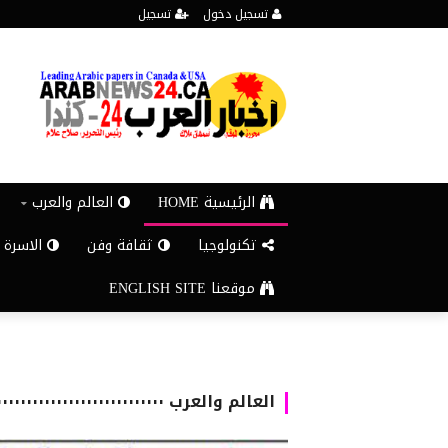
تسجيل دخول
تسجيل
الرئيسية HOME
العالم والعرب
تكنولوجيا
ثقافة وفن
الاسرة 
موقعنا ENGLISH SITE
العالم والعرب ٠٠٠٠٠٠٠٠٠٠٠٠٠٠٠٠٠٠٠٠٠٠٠٠٠٠٠٠٠٠٠٠٠٠٠٠٠٠٠٠٠٠٠٠٠٠٠٠٠٠٠٠٠٠٠٠٠٠٠٠٠٠٠٠٠٠٠٠٠٠٠