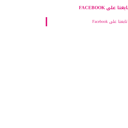
بعنا على FACEBOOK
تابعنا على Facebook