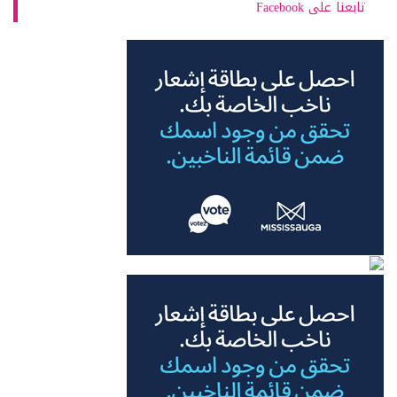
تابعنا على Facebook