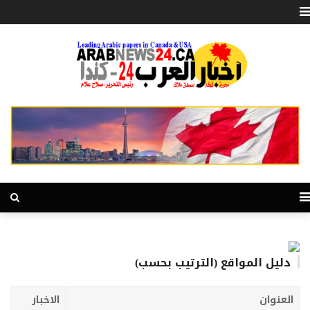
دليل المواقع (الترتيب بحسب)
العنوان
الاخبار