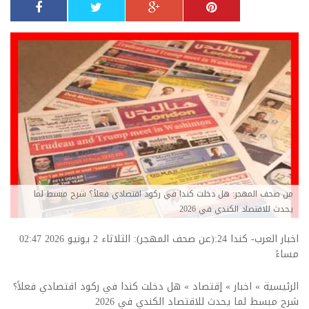
من صحف المهجر: هل دخلت كندا في ركود اقتصادي فعلاً؟ شرح مبسط لما
يحدث للاقتصاد الكندي في 2026
اخبار العرب- كندا 24:(عن صحف المهجر): الثلاثاء 2 يونيو 2026 02:47
مساءً
الرئيسية
»
اخبار
»
إقتصاد
»
هل دخلت كندا في ركود اقتصادي فعلاً؟
شرح مبسط لما يحدث للاقتصاد الكندي في 2026