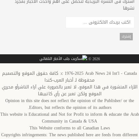
اشترك فى النشرة البريدية لتحصل على اهم واحدث الاخبار بمجرد
نشرها
2026 ©
c 1976-2025 Arab News 24 Int'l - Canada: كافة حقوق الموقع والتصميم
محفوظة لـ أخبار العرب-كندا
الآراء المنشورة في هذا الموقع، لا تعبر بالضرورة علي آراء الناشرأو محرري
الموقع ولكن تعبر عن رأي كاتبيها
Opinion in this site does not reflect the opinion of the Publisher/ or the
Editors, but reflects the opinion of its authors.
This website is Educational and Not for Profit to inform & educate the Arab
Community in Canada & USA
This Website conforms to all Canadian Laws
Copyrights infringements: The news published here are feeds from different