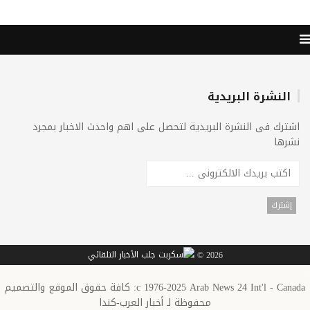
النشرة البريدية
اشترك فى النشرة البريدية لتحصل على اهم واحدث الاخبار بمجرد
نشرها
2026 ©
c 1976-2025 Arab News 24 Int'l - Canada: كافة حقوق الموقع والتصميم
محفوظة لـ أخبار العرب-كندا