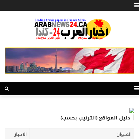
دليل المواقع (الترتيب بحسب)
العنوان
الاخبار