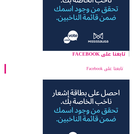
تابعنا على FACEBOOK
تابعنا على Facebook