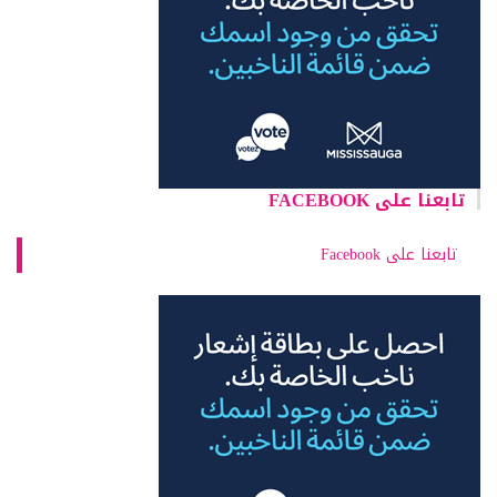
تابعنا على FACEBOOK
تابعنا على Facebook