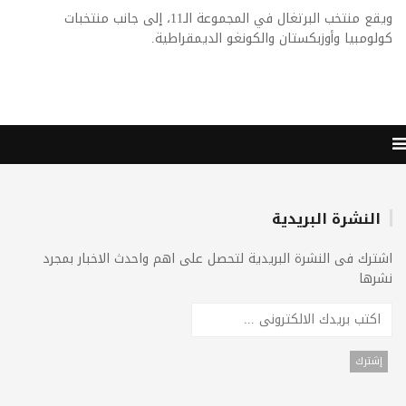
ويقع منتخب البرتغال في المجموعة الـ11، إلى جانب منتخبات
كولومبيا وأوزبكستان والكونغو الديمقراطية.
النشرة البريدية
اشترك فى النشرة البريدية لتحصل على اهم واحدث الاخبار بمجرد
نشرها