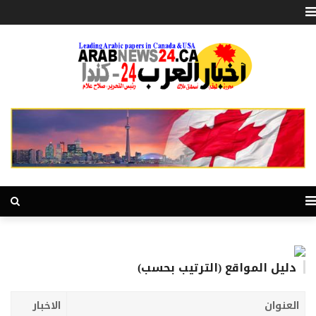
دليل المواقع (الترتيب بحسب)
العنوان
الاخبار