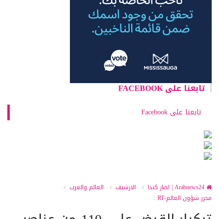
تابعنا على FACEBOOK
تابعنا على Facebook
Arabnews24 | اخبار كندا
الارشيف
العالم والعرب
محرر شؤون العالم-RT :