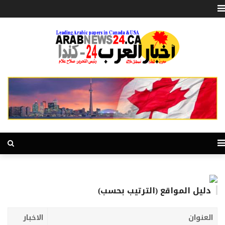
دليل المواقع (الترتيب بحسب)
العنوان
الاخبار