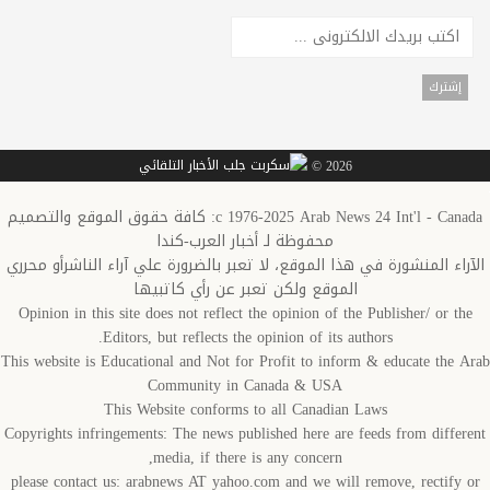
2026 ©
c 1976-2025 Arab News 24 Int'l - Canada: كافة حقوق الموقع والتصميم
محفوظة لـ أخبار العرب-كندا
الآراء المنشورة في هذا الموقع، لا تعبر بالضرورة علي آراء الناشرأو محرري
الموقع ولكن تعبر عن رأي كاتبيها
Opinion in this site does not reflect the opinion of the Publisher/ or the
Editors, but reflects the opinion of its authors.
This website is Educational and Not for Profit to inform & educate the Arab
Community in Canada & USA
This Website conforms to all Canadian Laws
Copyrights infringements: The news published here are feeds from different
media, if there is any concern,
please contact us: arabnews AT yahoo.com and we will remove, rectify or