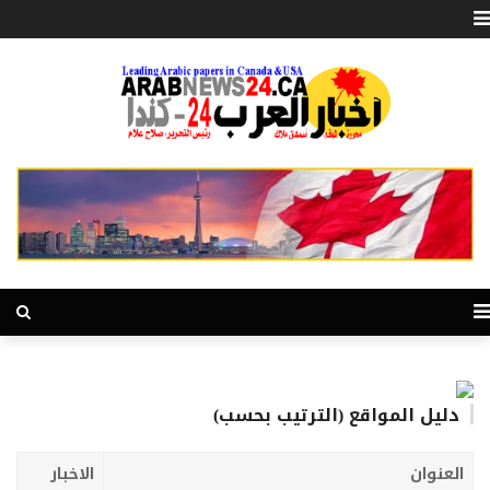
دليل المواقع (الترتيب بحسب)
العنوان
الاخبار