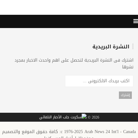
النشرة البريدية
اشترك فى النشرة البريدية لتحصل على اهم واحدث الاخبار بمجرد
نشرها
2026 ©
c 1976-2025 Arab News 24 Int'l - Canada: كافة حقوق الموقع والتصميم