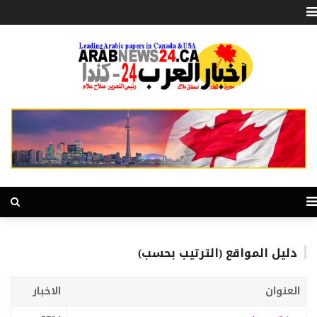
دليل المواقع (الترتيب بحسب)
العنوان
الاخبار