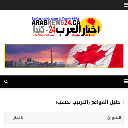
دليل المواقع (الترتيب بحسب)
العنوان
الاخبار