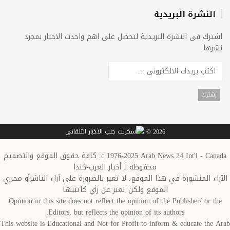
النشرة البريدية
اشترك فى النشرة البريدية لتحصل على اهم واحدث الاخبار بمجرد
نشرها
2026 ©
c 1976-2025 Arab News 24 Int'l - Canada: كافة حقوق الموقع والتصميم
محفوظة لـ أخبار العرب-كندا
الآراء المنشورة في هذا الموقع، لا تعبر بالضرورة علي آراء الناشرأو محرري
الموقع ولكن تعبر عن رأي كاتبيها
Opinion in this site does not reflect the opinion of the Publisher/ or the
Editors, but reflects the opinion of its authors.
This website is Educational and Not for Profit to inform & educate the Arab