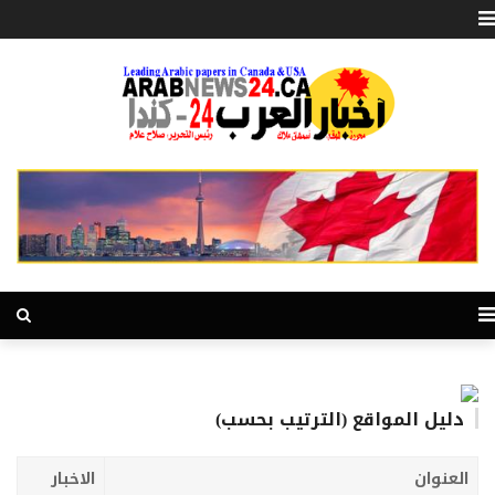
دليل المواقع (الترتيب بحسب)
العنوان
الاخبار