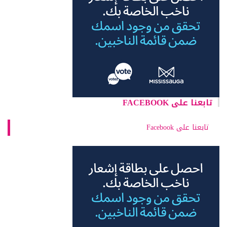
تابعنا على FACEBOOK
تابعنا على Facebook