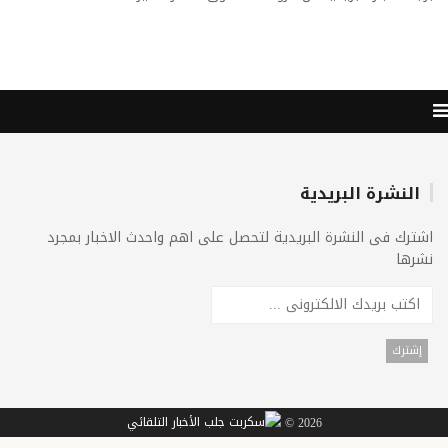
النشرة البريدية
اشترك فى النشرة البريدية لتحصل على اهم واحدث الاخبار بمجرد
نشرها
2026 ©