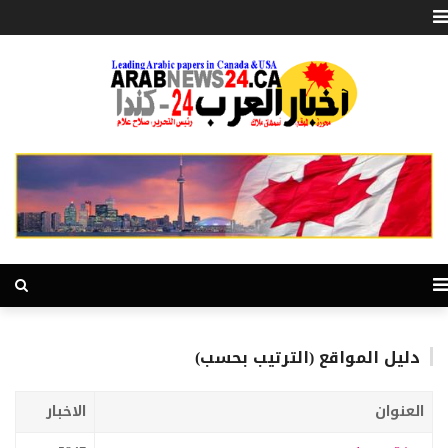
دليل المواقع (الترتيب بحسب)
العنوان
الاخبار