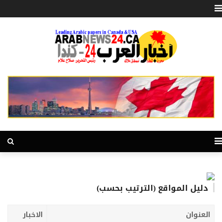
دليل المواقع (الترتيب بحسب)
العنوان
الاخبار