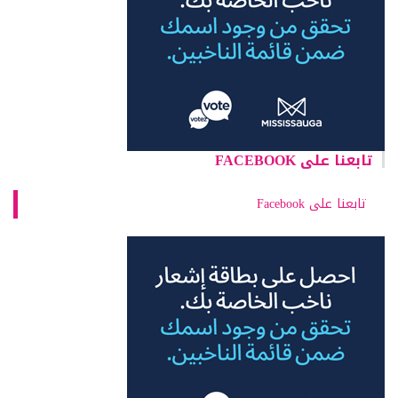
تابعنا على FACEBOOK
تابعنا على Facebook