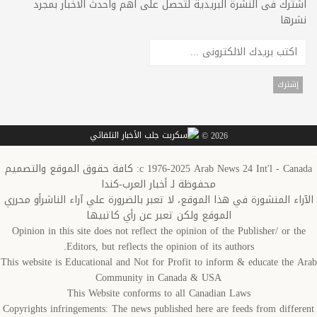
اشترك فى النشرة البريدية لتحصل على اهم واحدث الاخبار بمجرد
نشرها
2026 ©
c 1976-2025 Arab News 24 Int'l - Canada: كافة حقوق الموقع والتصميم
محفوظة لـ أخبار العرب-كندا
الآراء المنشورة في هذا الموقع، لا تعبر بالضرورة علي آراء الناشرأو محرري
الموقع ولكن تعبر عن رأي كاتبيها
Opinion in this site does not reflect the opinion of the Publisher/ or the
Editors, but reflects the opinion of its authors.
This website is Educational and Not for Profit to inform & educate the Arab
Community in Canada & USA
This Website conforms to all Canadian Laws
Copyrights infringements: The news published here are feeds from different