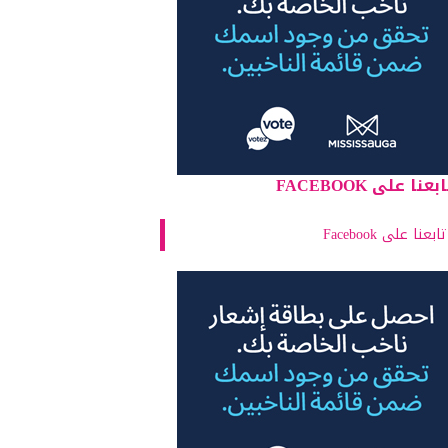
بعنا على FACEBOOK
تابعنا على Facebook