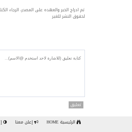
تم ادراج الخبر والعهده على المصدر، الرجاء الكتاب
لحقوق النشر للغير
تعليق
الرئيسية HOME
إعلن معنا
إت