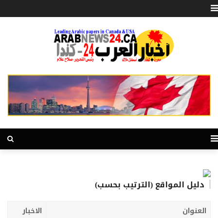
دليل المواقع (الترتيب بحسب)
العنوان
الاخبار