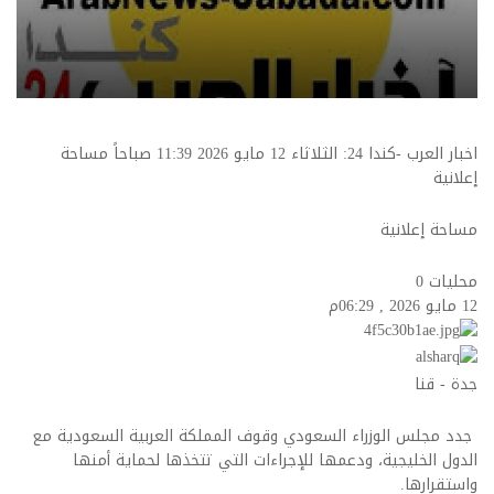
اخبار العرب -كندا 24: الثلاثاء 12 مايو 2026 11:39 صباحاً مساحة
إعلانية
مساحة إعلانية
محليات
0
12 مايو 2026 , 06:29م
جدة - قنا
جدد مجلس الوزراء السعودي وقوف المملكة العربية السعودية مع
الدول الخليجية، ودعمها للإجراءات التي تتخذها لحماية أمنها
واستقرارها.