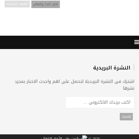
اخبار كندا والعالم
الكلمات الدلائليه
النشرة البريدية
اشترك فى النشرة البريدية لتحصل على اهم واحدث الاخبار بمجرد
نشرها
2026 ©