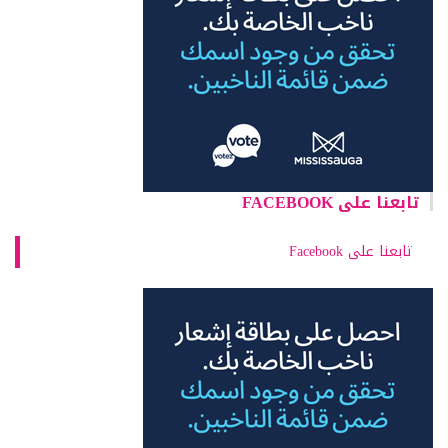
تابعنا على FACEBOOK
تابعنا على Facebook