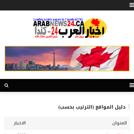
دليل المواقع (الترتيب بحسب)
العنوان
الاخبار