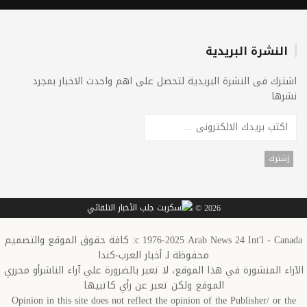
النشرة البريدية
اشترك فى النشرة البريدية لتحصل على اهم واحدث الاخبار بمجرد
نشرها
2026 ©
c 1976-2025 Arab News 24 Int'l - Canada: كافة حقوق الموقع والتصميم
محفوظة لـ أخبار العرب-كندا
الآراء المنشورة في هذا الموقع، لا تعبر بالضرورة علي آراء الناشرأو محرري
الموقع ولكن تعبر عن رأي كاتبيها
Opinion in this site does not reflect the opinion of the Publisher/ or the