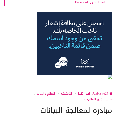
تابعنا على Facebook
Arabnews24 | اخبار كندا
الارشيف
العالم والعرب
محرر شؤون العالم-RT :
مبادرة لمعالجة البيانات