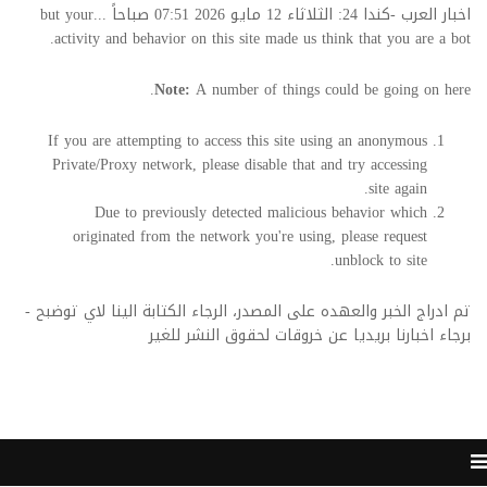
اخبار العرب -كندا 24: الثلاثاء 12 مايو 2026 07:51 صباحاً ...but your
activity and behavior on this site made us think that you are a bot.
Note:
A number of things could be going on here.
If you are attempting to access this site using an anonymous
Private/Proxy network, please disable that and try accessing
site again.
Due to previously detected malicious behavior which
originated from the network you're using, please request
unblock to site.
تم ادراج الخبر والعهده على المصدر، الرجاء الكتابة الينا لاي توضبح -
برجاء اخبارنا بريديا عن خروقات لحقوق النشر للغير