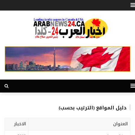
دليل المواقع (الترتيب بحسب)
العنوان
الاخبار