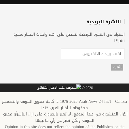
النشرة البريدية
اشترك فى النشرة البريدية لتحصل على اهم واحدث الاخبار بمجرد
نشرها
2026 ©
c 1976-2025 Arab News 24 Int'l - Canada: كافة حقوق الموقع والتصميم
محفوظة لـ أخبار العرب-كندا
الآراء المنشورة في هذا الموقع، لا تعبر بالضرورة علي آراء الناشرأو محرري
الموقع ولكن تعبر عن رأي كاتبيها
Opinion in this site does not reflect the opinion of the Publisher/ or the