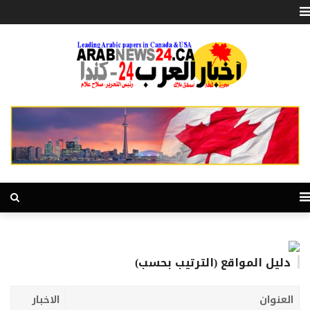
دليل المواقع (الترتيب بحسب)
العنوان
الاخبار