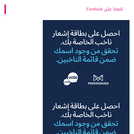
تابعنا على Facebook