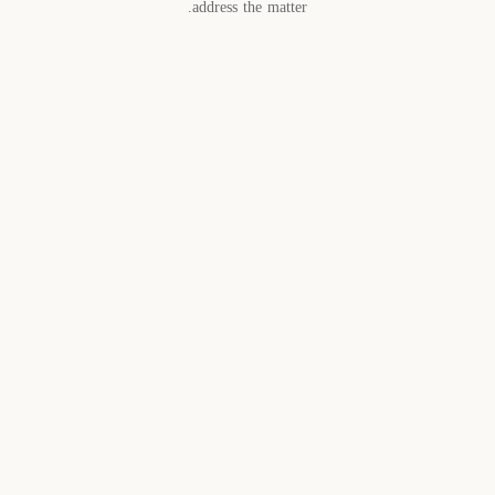
address the matter.