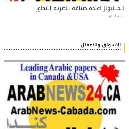
مينيونز اعادة صياغة لنظرية التطور
 أشهر
الاسواق والاعمال
٠٠٠٠٠٠٠٠٠٠٠٠٠٠٠٠٠٠٠٠٠٠٠٠٠٠٠٠٠٠٠٠٠٠٠٠٠٠٠٠٠٠٠٠٠٠٠٠٠٠٠٠٠٠٠٠٠٠٠٠٠٠٠٠٠٠٠٠