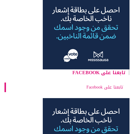
تابعنا على FACEBOOK
تابعنا على Facebook