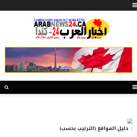
دليل المواقع (الترتيب بحسب)