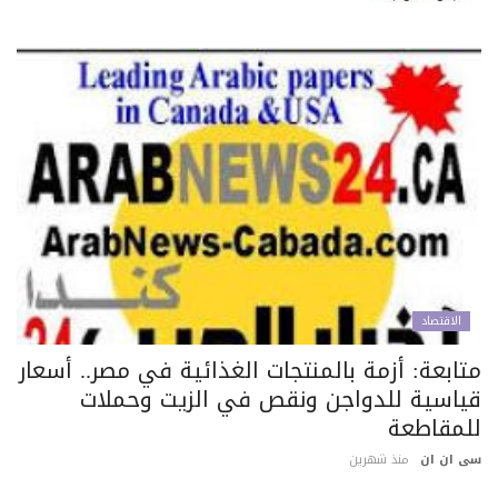
الاقتصاد
تابعة: أزمة بالمنتجات الغذائية في مصر.. أسعار
ياسية للدواجن ونقص في الزيت وحملات
لمقاطعة
 ان ان
منذ شهرين