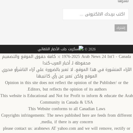
رها
2026 ©
c 1976-2025 Arab News 24 Int'l - Canada: كافة حقوق الموقع والتصميم
محفوظة لـ أخبار العرب-كندا
اء المنشورة في هذا الموقع، لا تعبر بالضرورة علي آراء الناشرأو محرري
الموقع ولكن تعبر عن رأي كاتبيها
Opinion in this site does not reflect the opinion of the Publisher/ or t
Editors, but reflects the opinion of its authors.
This website is Educational and Not for Profit to inform & educate the 
Community in Canada & USA
This Website conforms to all Canadian Laws
Copyrights infringements: The news published here are feeds from diffe
media, if there is any concern,
please contact us: arabnews AT yahoo.com and we will remove, rectify