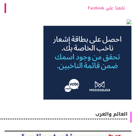
تابعنا على Facebook
العالم والعرب
٠٠٠٠٠٠٠٠٠٠٠٠٠٠٠٠٠٠٠٠٠٠٠٠٠٠٠٠٠٠٠٠٠٠٠٠٠٠٠٠٠٠٠٠٠٠٠٠٠٠٠٠٠٠٠٠٠٠٠٠٠٠٠٠٠٠٠٠٠٠٠