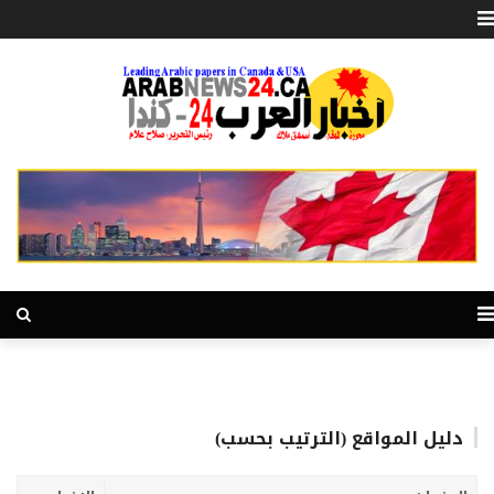
دليل المواقع (الترتيب بحسب)