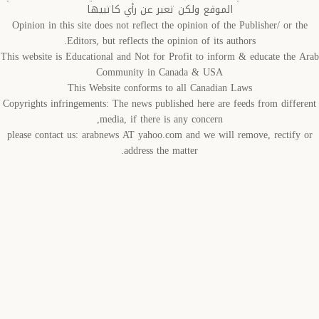
الموقع ولكن تعبر عن رأي كاتبيها
Opinion in this site does not reflect the opinion of the Publisher/ or t
Editors, but reflects the opinion of its authors.
This website is Educational and Not for Profit to inform & educate the 
Community in Canada & USA
This Website conforms to all Canadian Laws
Copyrights infringements: The news published here are feeds from diffe
media, if there is any concern,
please contact us: arabnews AT yahoo.com and we will remove, rectify
address the matter.