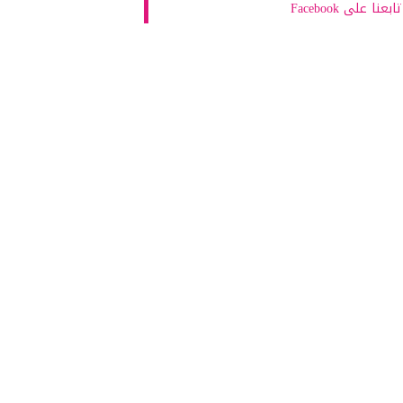
تابعنا على Facebook