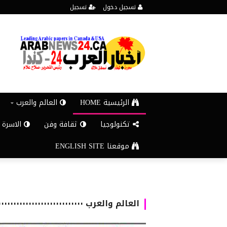
تسجيل دخول
تسجيل
الرئيسية HOME
العالم والعرب
تكنولوجيا
ثقافة وفن
الاسرة 
موقعنا ENGLISH SITE
العالم والعرب ٠٠٠٠٠٠٠٠٠٠٠٠٠٠٠٠٠٠٠٠٠٠٠٠٠٠٠٠٠٠٠٠٠٠٠٠٠٠٠٠٠٠٠٠٠٠٠٠٠٠٠٠٠٠٠٠٠٠٠٠٠٠٠٠٠٠٠٠٠٠٠