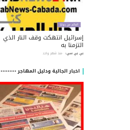
العالم من حولنا
إسرائيل انتهكت وقف النار الذي
التزمنا به
بي بي سي:
منذ شهر واحد
اخبار الجالية ودليل المهاجر ٠٠٠٠٠٠٠٠٠٠٠٠٠٠٠٠٠٠٠٠٠٠٠٠٠٠٠٠٠٠٠٠٠٠٠٠٠٠٠٠٠٠٠٠٠٠٠٠٠٠٠٠٠٠٠٠٠٠٠٠٠٠