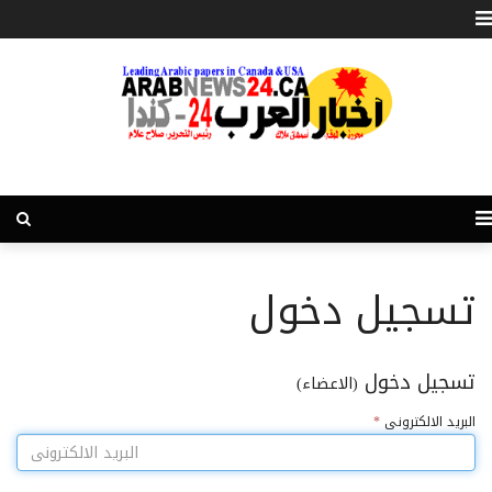
تسجيل دخول
تسجيل دخول
(الاعضاء)
البريد الالكترونى
*