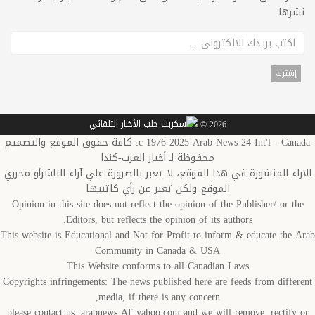
نشرها
2026 ©
c 1976-2025 Arab News 24 Int'l - Canada: كافة حقوق الموقع والتصميم
محفوظة لـ أخبار العرب-كندا
الآراء المنشورة في هذا الموقع، لا تعبر بالضرورة علي آراء الناشرأو محرري
الموقع ولكن تعبر عن رأي كاتبيها
Opinion in this site does not reflect the opinion of the Publisher/ or the
Editors, but reflects the opinion of its authors.
This website is Educational and Not for Profit to inform & educate the Arab
Community in Canada & USA
This Website conforms to all Canadian Laws
Copyrights infringements: The news published here are feeds from different
media, if there is any concern,
please contact us: arabnews AT yahoo.com and we will remove, rectify or