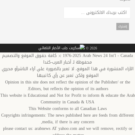
2026 ©
c 1976-2025 Arab News 24 Int'l - Canada: كافة حقوق الموقع والتصميم
محفوظة لـ أخبار العرب-كندا
اء المنشورة في هذا الموقع، لا تعبر بالضرورة علي آراء الناشرأو محرري
الموقع ولكن تعبر عن رأي كاتبيها
Opinion in this site does not reflect the opinion of the Publisher/ or t
Editors, but reflects the opinion of its authors.
This website is Educational and Not for Profit to inform & educate the 
Community in Canada & USA
This Website conforms to all Canadian Laws
Copyrights infringements: The news published here are feeds from diffe
media, if there is any concern,
please contact us: arabnews AT yahoo.com and we will remove, rectify