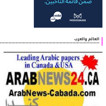
العالم والعرب
٠٠٠٠٠٠٠٠٠٠٠٠٠٠٠٠٠٠٠٠٠٠٠٠٠٠٠٠٠٠٠٠٠٠٠٠٠٠٠٠٠٠٠٠٠٠٠٠٠٠٠٠٠٠٠٠٠٠٠٠٠٠٠٠٠٠٠٠٠٠٠