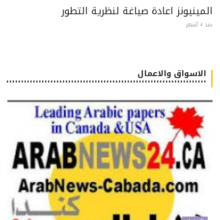
مينيونز اعادة صياغة لنظرية التطور
 أشهر
الاسواق والاعمال
٠٠٠٠٠٠٠٠٠٠٠٠٠٠٠٠٠٠٠٠٠٠٠٠٠٠٠٠٠٠٠٠٠٠٠٠٠٠٠٠٠٠٠٠٠٠٠٠٠٠٠٠٠٠٠٠٠٠٠٠٠٠٠٠٠٠٠٠