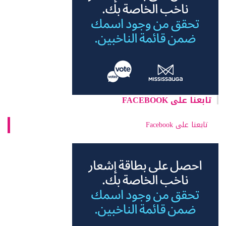
تابعنا على FACEBOOK
تابعنا على Facebook