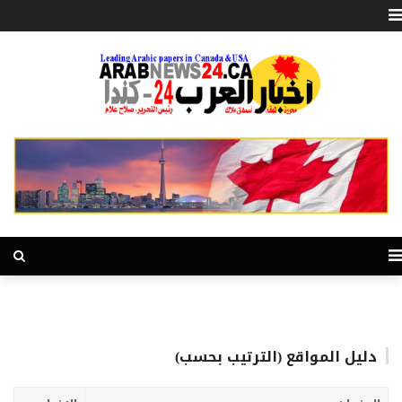
دليل المواقع (الترتيب بحسب)