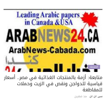
الاقتصاد
تابعة: أزمة بالمنتجات الغذائية في مصر.. أسعار
ياسية للدواجن ونقص في الزيت وحملات
لمقاطعة
 ان ان
منذ شهرين