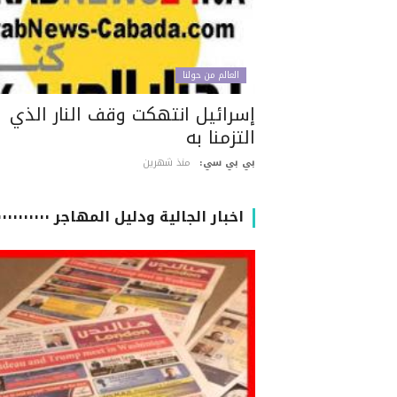
العالم من حولنا
إسرائيل انتهكت وقف النار الذي
التزمنا به
بي بي سي:
منذ شهرين
اخبار الجالية ودليل المهاجر ٠٠٠٠٠٠٠٠٠٠٠٠٠٠٠٠٠٠٠٠٠٠٠٠٠٠٠٠٠٠٠٠٠٠٠٠٠٠٠٠٠٠٠٠٠٠٠٠٠٠٠٠٠٠٠٠٠٠٠٠٠٠