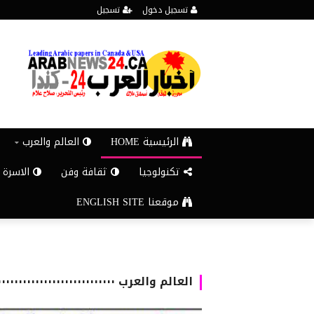
تسجيل دخول
تسجيل
الرئيسية HOME
العالم والعرب
تكنولوجيا
ثقافة وفن
الاسرة 
موقعنا ENGLISH SITE
العالم والعرب ٠٠٠٠٠٠٠٠٠٠٠٠٠٠٠٠٠٠٠٠٠٠٠٠٠٠٠٠٠٠٠٠٠٠٠٠٠٠٠٠٠٠٠٠٠٠٠٠٠٠٠٠٠٠٠٠٠٠٠٠٠٠٠٠٠٠٠٠٠٠٠