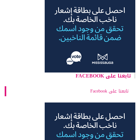
تابعنا على FACEBOOK
تابعنا على Facebook