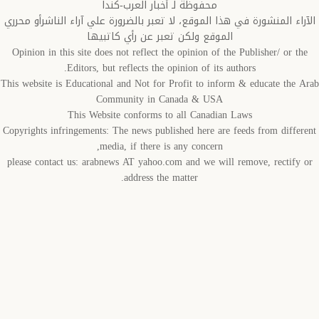
محفوظة لـ أخبار العرب-كندا
اء المنشورة في هذا الموقع، لا تعبر بالضرورة علي آراء الناشرأو محرري
الموقع ولكن تعبر عن رأي كاتبيها
Opinion in this site does not reflect the opinion of the Publisher/ or t
Editors, but reflects the opinion of its authors.
This website is Educational and Not for Profit to inform & educate the 
Community in Canada & USA
This Website conforms to all Canadian Laws
Copyrights infringements: The news published here are feeds from diffe
media, if there is any concern,
please contact us: arabnews AT yahoo.com and we will remove, rectify
address the matter.