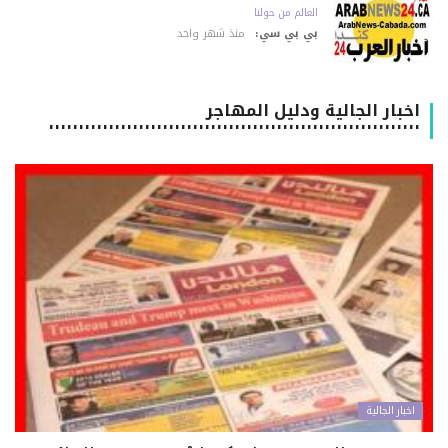
العالم من حولنا
بي بي سي:
منذ شهر واحد
اخبار الجالية ودليل المهاجر
٠٠٠٠٠٠٠٠٠٠٠٠٠٠٠٠٠٠٠٠٠٠٠٠٠٠٠٠٠٠٠٠٠٠٠٠٠٠٠٠٠٠٠٠٠٠٠٠٠٠٠٠٠٠٠٠٠٠٠٠٠٠
اخبار الجالية