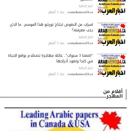
اخبار الجالية
canadanews24.ca:
منذ 3 أشهر
أسراب من البعوض تجتاح تورنتو هذا الموسم.. ما الذي
يجب معرفته؟
اخبار الجالية
canadanews24.ca:
منذ 3 أشهر
“أضعنا 3 سنوات”.. عائلة مهاجرة تصطدم بواقع الحياة
في كندا وتعود أدراجها
اخبار الجالية
canadanews24.ca:
منذ 3 أشهر
أقلام من
المهجر.................................................................................................