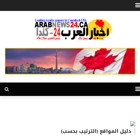
دليل المواقع (الترتيب بحسب)