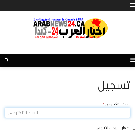
تسجيل
البريد الالكترونى
*
اظهار البريد الالكتروني