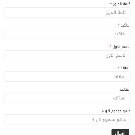
كلمة المرور
*
التاكيد
*
الاسم الاول
*
العائلة
*
الهاتف
ماهو مجموع 9 و 4