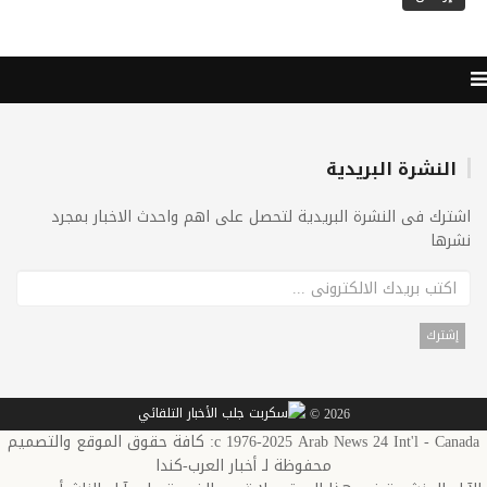
النشرة البريدية
اشترك فى النشرة البريدية لتحصل على اهم واحدث الاخبار بمجرد
نشرها
2026 ©
c 1976-2025 Arab News 24 Int'l - Canada: كافة حقوق الموقع والتصميم
محفوظة لـ أخبار العرب-كندا