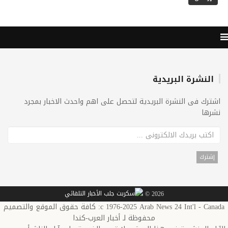
النشرة البريدية
اشترك فى النشرة البريدية لتحصل على اهم واحدث الاخبار بمجرد
نشرها
2026 ©
c 1976-2025 Arab News 24 Int'l - Canada: كافة حقوق الموقع والتصميم
محفوظة لـ أخبار العرب-كندا