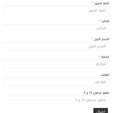
كلمة المرور
*
التاكيد
*
الاسم الاول
*
العائلة
*
الهاتف
ماهو مجموع 10 و 9