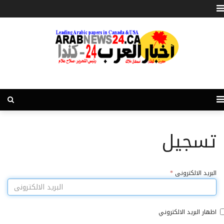
تسجيل
البريد الالكترونى
*
اظهار البريد الالكتروني