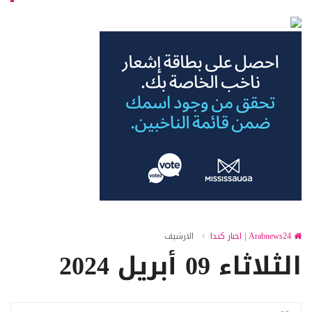
Arabnews24 | اخبار كندا
الارشيف
الثلاثاء 09 أبريل 2024