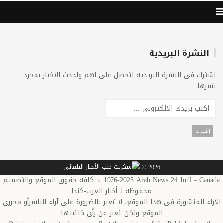
النشرة البريدية
اشترك فى النشرة البريدية لتحصل على اهم واحدث الاخبار بمجرد
نشرها
2026 ©
c 1976-2025 Arab News 24 Int'l - Canada: كافة حقوق الموقع والتصميم
محفوظة لـ أخبار العرب-كندا
الآراء المنشورة في هذا الموقع، لا تعبر بالضرورة علي آراء الناشرأو محرري
الموقع ولكن تعبر عن رأي كاتبيها