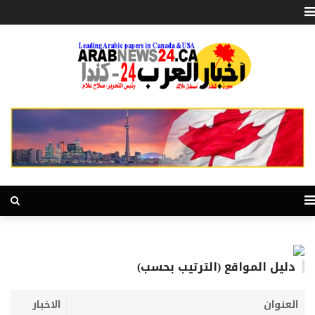
دليل المواقع (الترتيب بحسب)
العنوان
الاخبار