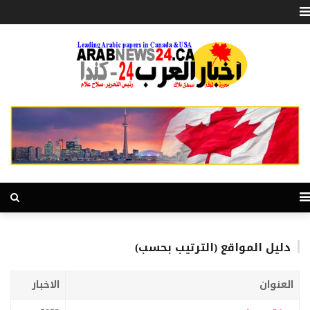
دليل المواقع (الترتيب بحسب)
العنوان
الاخبار