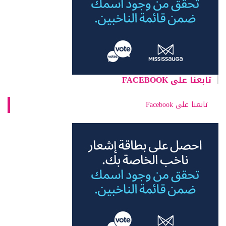
تابعنا على FACEBOOK
تابعنا على Facebook