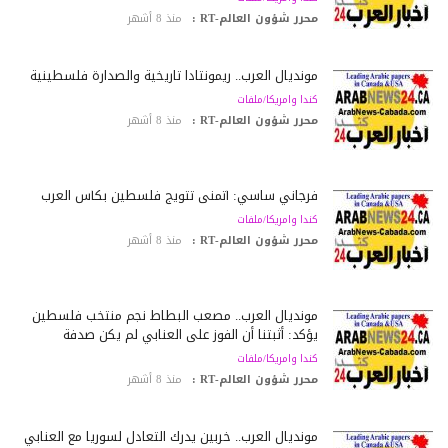
محرر شؤون العالم-RT :
منذ 8 أشهر
مونديال العرب.. ريمونتادا تاريخية والصدارة فلسطينية
كندا وامريكا/ملفات
محرر شؤون العالم-RT :
منذ 8 أشهر
فرجاني ساسي: أتمنى تتويج فلسطين بكأس العرب
كندا وامريكا/ملفات
محرر شؤون العالم-RT :
منذ 8 أشهر
مونديال العرب.. مصعب البطاط نجم منتخب فلسطين
يؤكد: أثبتنا أن الفوز على العنابي لم يكن صدفة
كندا وامريكا/ملفات
محرر شؤون العالم-RT :
منذ 8 أشهر
مونديال العرب.. خربين يدرك التعادل لسوريا مع العنابي