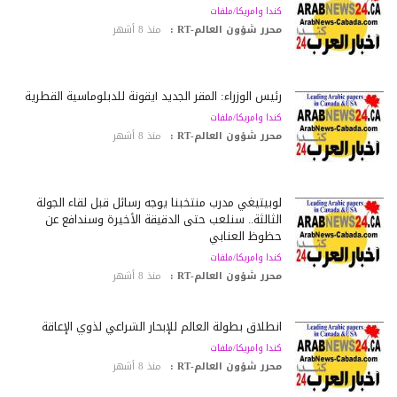
كندا وامريكا/ملفات
محرر شؤون العالم-RT :
منذ 8 أشهر
رئيس الوزراء: المقر الجديد أيقونة للدبلوماسية القطرية
كندا وامريكا/ملفات
محرر شؤون العالم-RT :
منذ 8 أشهر
لوبيتيغي مدرب منتخبنا يوجه رسائل قبل لقاء الجولة
الثالثة.. سنلعب حتى الدقيقة الأخيرة وسندافع عن
حظوظ العنابي
كندا وامريكا/ملفات
محرر شؤون العالم-RT :
منذ 8 أشهر
انطلاق بطولة العالم للإبحار الشراعي لذوي الإعاقة
كندا وامريكا/ملفات
محرر شؤون العالم-RT :
منذ 8 أشهر