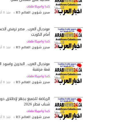
كندا وامريكا/ملفات
محرر شؤون العالم-RT :
منذ 8 أشهر
مونديال العرب.. مصر ترفض الخس
أمام الكويت
كندا وامريكا/ملفات
محرر شؤون العالم-RT :
منذ 8 أشهر
مونديال العرب.. البحرين وأسود ال
قمة مرتقبة
كندا وامريكا/ملفات
محرر شؤون العالم-RT :
منذ 8 أشهر
الرياضة للجميع يجهز لإطلاق دو
شباب قطر 2026
كندا وامريكا/ملفات
محرر شؤون العالم-RT :
منذ 8 أشهر