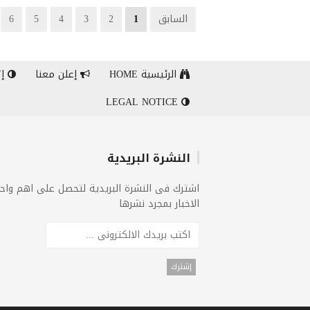
السابق
1
2
3
4
5
6
الرئيسية HOME
إعلن معنا
إت
LEGAL NOTICE
النشرة البريدية
اشترك فى النشرة البريدية لتحصل على اهم واح
الاخبار بمجرد نشرها