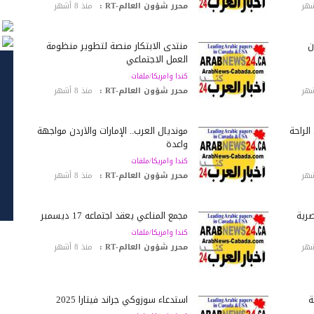
محرر شؤون العالم-RT :
منذ 8 أشهر
ن
منتدى الابتكار منصة لتطوير منظومة
العمل الاجتماعي
كندا وامريكا/ملفات
محرر شؤون العالم-RT :
منذ 8 أشهر
الراحة
مونديال العرب.. الإمارات والأردن مواجهة
واعدة
كندا وامريكا/ملفات
محرر شؤون العالم-RT :
منذ 8 أشهر
صرية
مجمع المناعي يعقد اجتماعه 17 ديسمبر
كندا وامريكا/ملفات
محرر شؤون العالم-RT :
منذ 8 أشهر
ة
استدعاء سوزوكي جراند فيتارا 2025