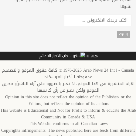
نشرها
2026 ©
c 1976-2025 Arab News 24 Int'l - Canada: كافة حقوق الموقع والتصميم
محفوظة لـ أخبار العرب-كندا
الآراء المنشورة في هذا الموقع، لا تعبر بالضرورة علي آراء الناشرأو محرري
الموقع ولكن تعبر عن رأي كاتبيها
Opinion in this site does not reflect the opinion of the Publisher/ or the
Editors, but reflects the opinion of its authors.
This website is Educational and Not for Profit to inform & educate the Arab
Community in Canada & USA
This Website conforms to all Canadian Laws
Copyrights infringements: The news published here are feeds from different