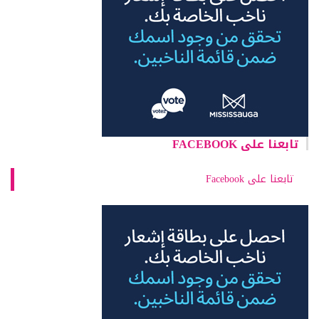
تابعنا على FACEBOOK
تابعنا على Facebook