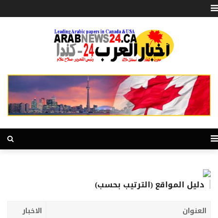
دليل المواقع (الترتيب بحسب)
العنوان
الاخبار