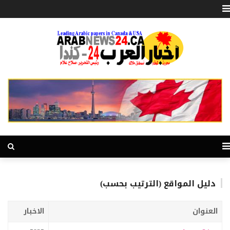
دليل المواقع (الترتيب بحسب)
العنوان
الاخبار