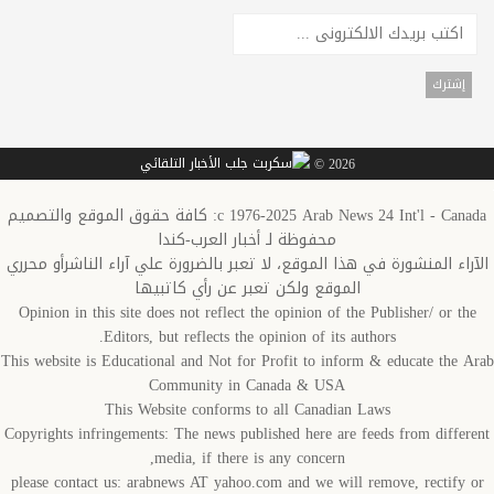
2026 ©
c 1976-2025 Arab News 24 Int'l - Canada: كافة حقوق الموقع والتصميم
محفوظة لـ أخبار العرب-كندا
الآراء المنشورة في هذا الموقع، لا تعبر بالضرورة علي آراء الناشرأو محرري
الموقع ولكن تعبر عن رأي كاتبيها
Opinion in this site does not reflect the opinion of the Publisher/ or the
Editors, but reflects the opinion of its authors.
This website is Educational and Not for Profit to inform & educate the Arab
Community in Canada & USA
This Website conforms to all Canadian Laws
Copyrights infringements: The news published here are feeds from different
media, if there is any concern,
please contact us: arabnews AT yahoo.com and we will remove, rectify or