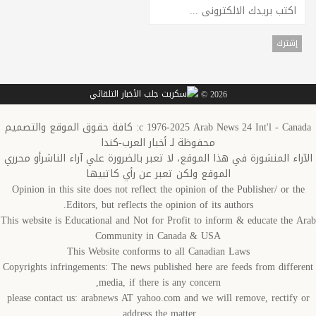
2026 ©
c 1976-2025 Arab News 24 Int'l - Canada: كافة حقوق الموقع والتصميم
محفوظة لـ أخبار العرب-كندا
الآراء المنشورة في هذا الموقع، لا تعبر بالضرورة علي آراء الناشرأو محرري
الموقع ولكن تعبر عن رأي كاتبيها
Opinion in this site does not reflect the opinion of the Publisher/ or the
Editors, but reflects the opinion of its authors.
This website is Educational and Not for Profit to inform & educate the Arab
Community in Canada & USA
This Website conforms to all Canadian Laws
Copyrights infringements: The news published here are feeds from different
media, if there is any concern,
please contact us: arabnews AT yahoo.com and we will remove, rectify or
address the matter.