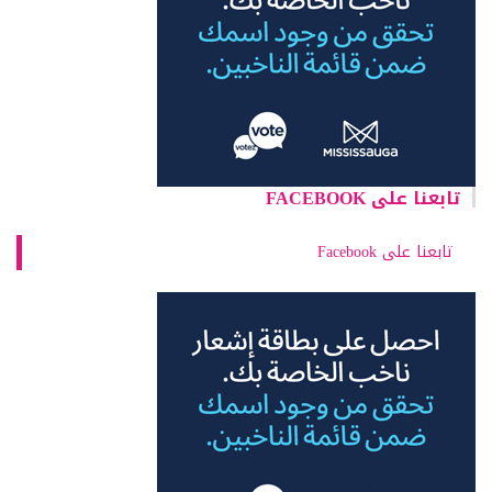
تابعنا على FACEBOOK
تابعنا على Facebook