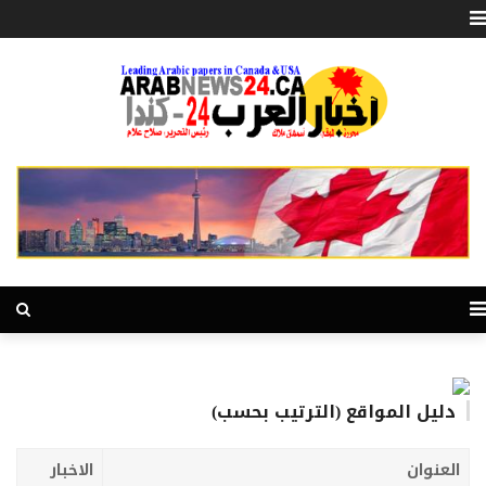
دليل المواقع (الترتيب بحسب)
العنوان
الاخبار