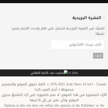
النشرة البريدية
اشترك فى النشرة البريدية لتحصل على اهم واحدث الاخبار بمجرد
نشرها
2026 ©
c 1976-2025 Arab News 24 Int'l - Canada: كافة حقوق الموقع والتصميم
محفوظة لـ أخبار العرب-كندا
الآراء المنشورة في هذا الموقع، لا تعبر بالضرورة علي آراء الناشرأو محرري
الموقع ولكن تعبر عن رأي كاتبيها
Opinion in this site does not reflect the opinion of the Publisher/ or the