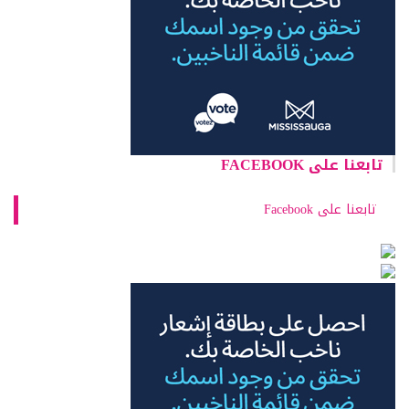
تابعنا على FACEBOOK
تابعنا على Facebook