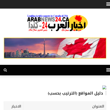
دليل المواقع (الترتيب بحسب)
العنوان
الاخبار