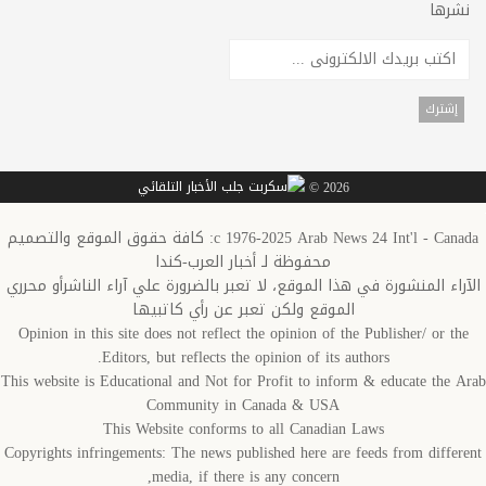
نشرها
2026 ©
c 1976-2025 Arab News 24 Int'l - Canada: كافة حقوق الموقع والتصميم
محفوظة لـ أخبار العرب-كندا
الآراء المنشورة في هذا الموقع، لا تعبر بالضرورة علي آراء الناشرأو محرري
الموقع ولكن تعبر عن رأي كاتبيها
Opinion in this site does not reflect the opinion of the Publisher/ or the
Editors, but reflects the opinion of its authors.
This website is Educational and Not for Profit to inform & educate the Arab
Community in Canada & USA
This Website conforms to all Canadian Laws
Copyrights infringements: The news published here are feeds from different
media, if there is any concern,