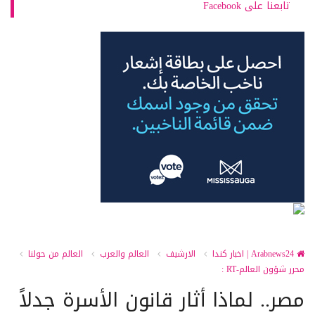
تابعنا على Facebook
Arabnews24 | اخبار كندا
الارشيف
العالم والعرب
العالم من حولنا
محرر شؤون العالم-RT :
مصر.. لماذا أثار قانون الأسرة جدلاً