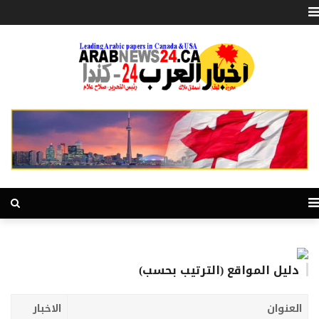
دليل المواقع (الترتيب بحسب)
العنوان
الاخبار