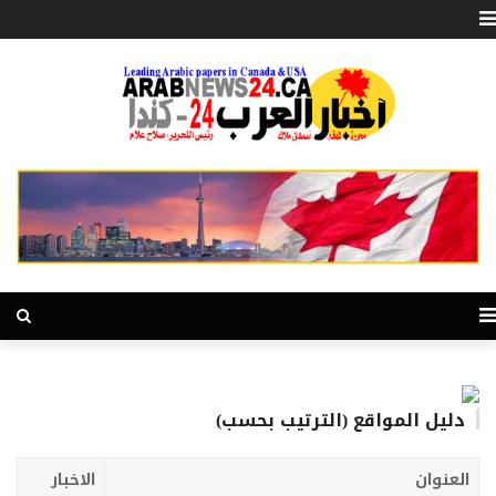
دليل المواقع (الترتيب بحسب)
العنوان
الاخبار