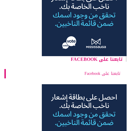
تابعنا على FACEBOOK
تابعنا على Facebook