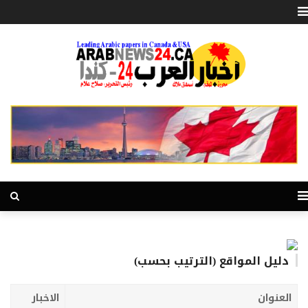
دليل المواقع (الترتيب بحسب)
العنوان
الاخبار