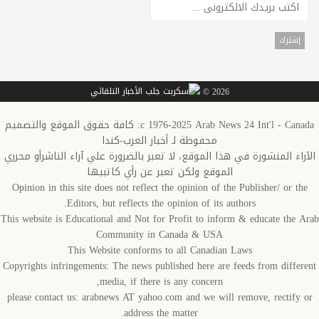
2026 ©
c 1976-2025 Arab News 24 Int'l - Canada: كافة حقوق الموقع والتصميم
محفوظة لـ أخبار العرب-كندا
الآراء المنشورة في هذا الموقع، لا تعبر بالضرورة علي آراء الناشرأو محرري
الموقع ولكن تعبر عن رأي كاتبيها
Opinion in this site does not reflect the opinion of the Publisher/ or the
Editors, but reflects the opinion of its authors.
This website is Educational and Not for Profit to inform & educate the Arab
Community in Canada & USA
This Website conforms to all Canadian Laws
Copyrights infringements: The news published here are feeds from different
media, if there is any concern,
please contact us: arabnews AT yahoo.com and we will remove, rectify or
address the matter.