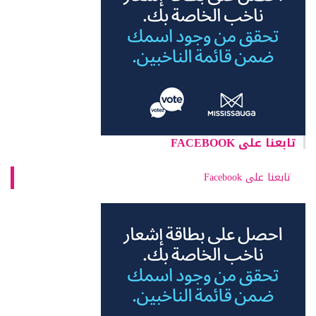
تابعنا على FACEBOOK
تابعنا على Facebook