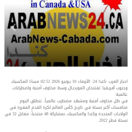
اخبار العرب -كندا 24: الأربعاء 10 يونيو 2026 02:52 مساءً المكسيك
وجنوب أفريقيا تفتتحان المونديال وسط مخاوف أمنية واضطرابات
عالمية
في ظل مخاوف أمنية ومشهد مضطرب عالمياً، تنطلق اليوم
منافسات أكبر نسخة في تاريخ كأس العالم لكرة القدم المقررة في
الولايات المتحدة وكندا والمكسيك، بمشاركة 48 منتخباً، مقابل 32 في
نسخة قطر 2022.