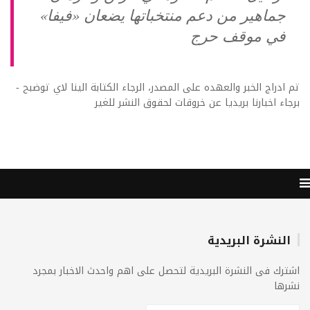
جماهير من دعم منتخباتها يضعان «فيفا»
في موقف حرج
تم ادراج الخبر والعهده على المصدر، الرجاء الكتابة الينا لاي توضبح -
برجاء اخبارنا بريديا عن خروقات لحقوق النشر للغير
النشرة البريدية
اشترك فى النشرة البريدية لتحصل على اهم واحدث الاخبار بمجرد
نشرها