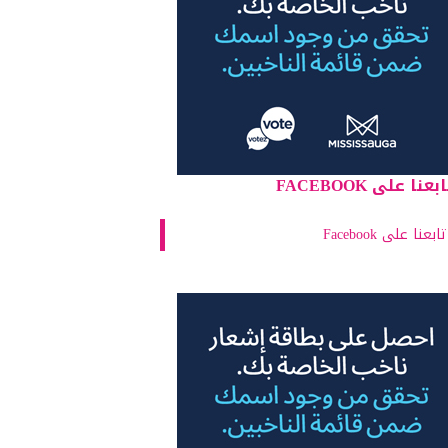
بعنا على FACEBOOK
تابعنا على Facebook