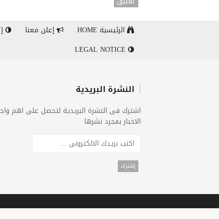
تعليق
الرئيسية HOME
إعلن معنا
إت
LEGAL NOTICE
النشرة البريدية
اشترك فى النشرة البريدية لتحصل على اهم واح
الاخبار بمجرد نشرها