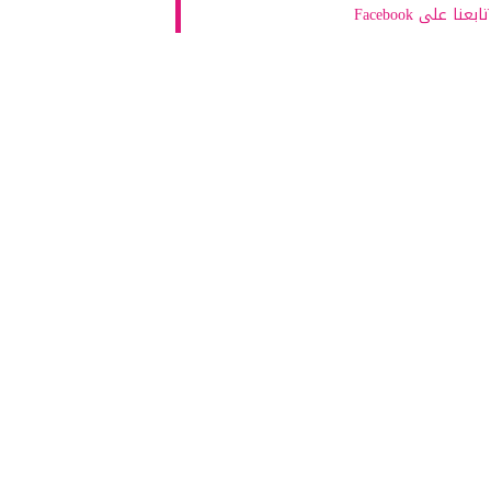
تابعنا على Facebook