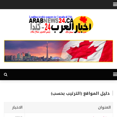
دليل المواقع (الترتيب بحسب)
العنوان
الاخبار