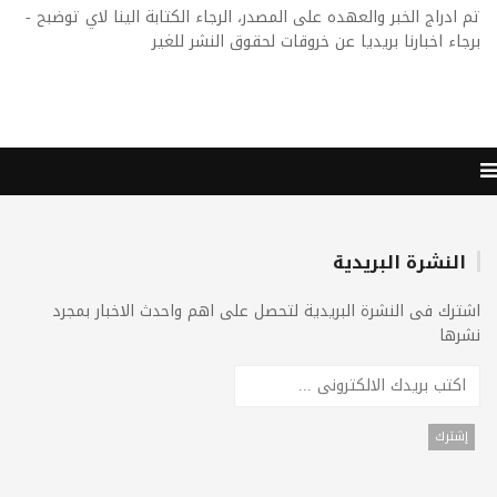
تم ادراج الخبر والعهده على المصدر، الرجاء الكتابة الينا لاي توضبح -
برجاء اخبارنا بريديا عن خروقات لحقوق النشر للغير
النشرة البريدية
اشترك فى النشرة البريدية لتحصل على اهم واحدث الاخبار بمجرد
نشرها