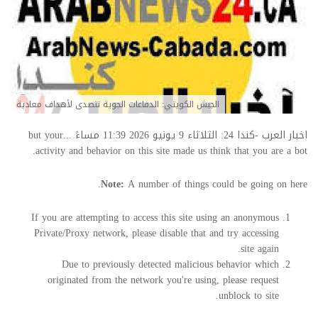
الجيش الكويتي: الدفاعات الجوية تتصدى لأهداف معادية
اخبار العرب -كندا 24: الثلاثاء 9 يونيو 2026 11:39 مساءً ...but your
activity and behavior on this site made us think that you are a bot.
Note:
A number of things could be going on here.
If you are attempting to access this site using an anonymous
Private/Proxy network, please disable that and try accessing
site again.
Due to previously detected malicious behavior which
originated from the network you're using, please request
unblock to site.