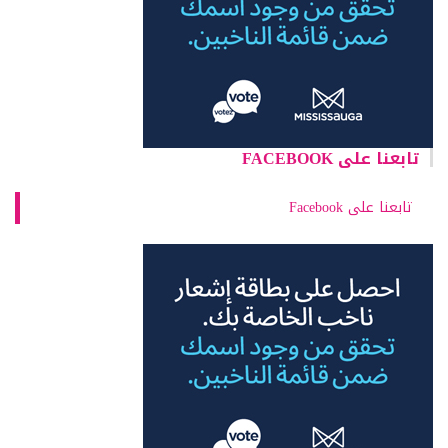
تابعنا على FACEBOOK
تابعنا على Facebook